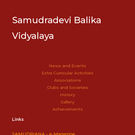
Samudradevi Balika
Vidyalaya
News and Events
Extra Curricular Activities
Associations
Clubs and Societies
History
Gallery
Achievements
Links
SAMUDRIANA -
e-Magazine