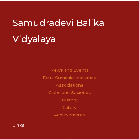
Samudradevi Balika
Vidyalaya
News and Events
Extra Curricular Activities
Associations
Clubs and Societies
History
Gallery
Achievements
Links